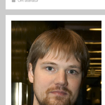
Om litteratur