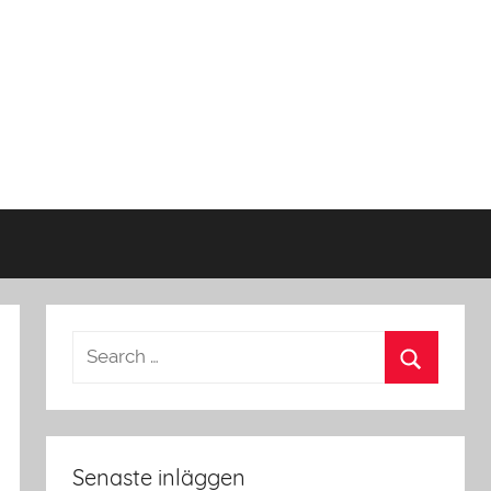
Senaste inläggen