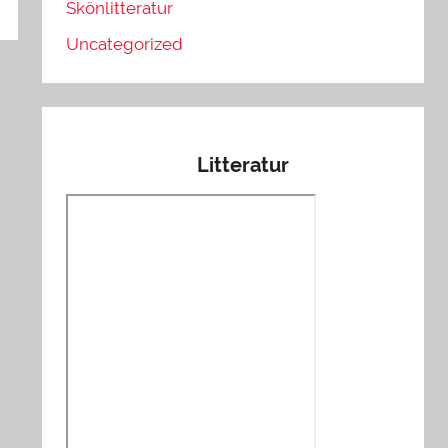
Skönlitteratur
Uncategorized
Litteratur