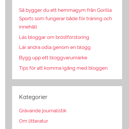
Så bygger du ett hemmagym från Gorilla
Sports som fungerar både för träning och
innehåll
Läs bloggar om bröstförstoring
Lär andra odla genom en blogg
Bygg upp ett bloggvarumärke
Tips för att komma igång med bloggen
Kategorier
Grävande journalistik
Om litteratur