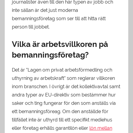
journalister även till den här typen av jobb och
inte sällan är det just moderna
bemanningsföretag som ser till att hitta rätt
person till jobbet.
Vilka är arbetsvillkoren på
bemanningsföretag?
Det är ”Lagen om privat arbetsförmedling och
uthyrning av arbetskraft” som reglerar villkoren
inom branschen. I övrigt är det kollektivavtal samt
andra typer av EU-direktiv som bestämmer hur
saker och ting fungerar för den som anställs via
ett bemanningsföreag. Om den anställde för
tillfället inte är uthyrd till ett specifikt mediehus
eller företag erhålls garantilön eller
lön mellan