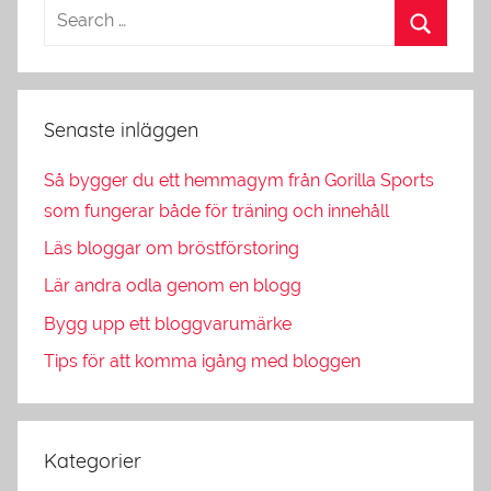
Senaste inläggen
Så bygger du ett hemmagym från Gorilla Sports
som fungerar både för träning och innehåll
Läs bloggar om bröstförstoring
Lär andra odla genom en blogg
Bygg upp ett bloggvarumärke
Tips för att komma igång med bloggen
Kategorier