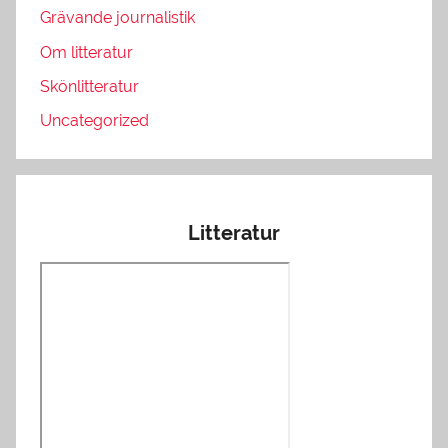
Grävande journalistik
Om litteratur
Skönlitteratur
Uncategorized
Litteratur