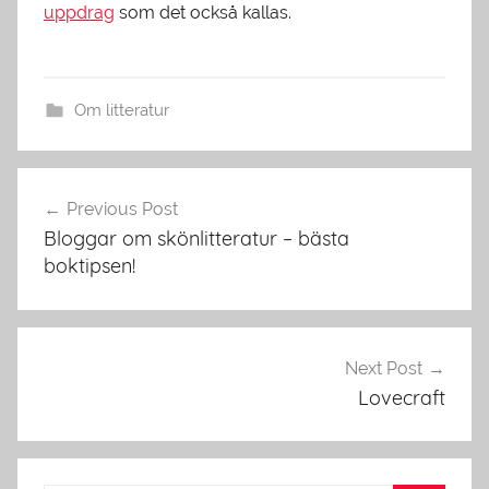
uppdrag
som det också kallas.
Om litteratur
Inläggsnavigering
Previous Post
Bloggar om skönlitteratur – bästa
boktipsen!
Next Post
Lovecraft